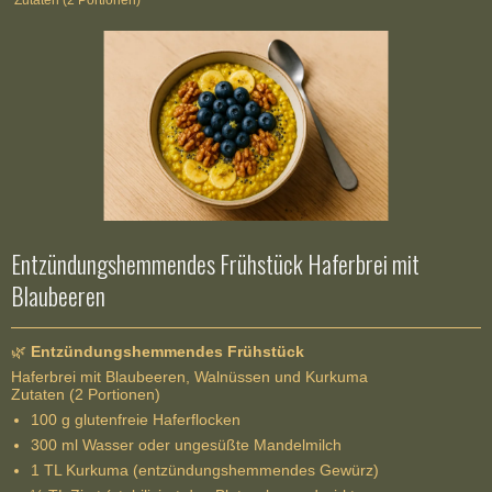
Zutaten (2 Portionen)
Entzündungshemmendes Frühstück Haferbrei mit
Blaubeeren
🌿
Entzündungshemmendes Frühstück
Haferbrei mit Blaubeeren, Walnüssen und Kurkuma
Zutaten (2 Portionen)
100 g glutenfreie Haferflocken
300 ml Wasser oder ungesüßte Mandelmilch
1 TL Kurkuma (entzündungshemmendes Gewürz)