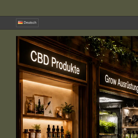
Deutsch