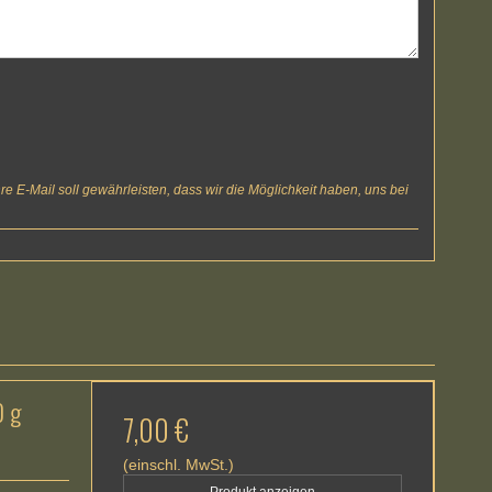
e E-Mail soll gewährleisten, dass wir die Möglichkeit haben, uns bei
0 g
7,00 €
(einschl. MwSt.)