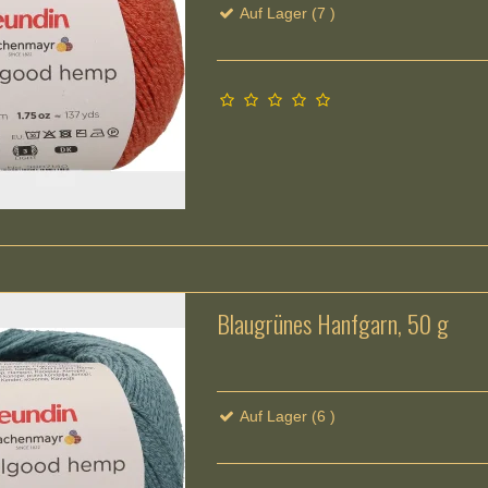
Auf Lager (7 )
Blaugrünes Hanfgarn, 50 g
Auf Lager (6 )