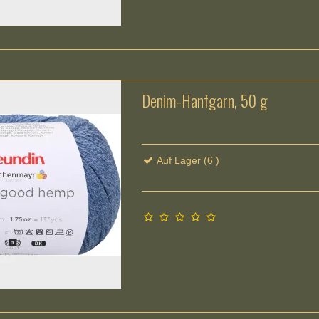
Denim-Hanfgarn, 50 g
Auf Lager (6 )