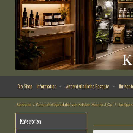
Bio Shop
Information
Antientzündliche Rezepte
Ihr Kont
Startseite
/
Gesundheitsprodukte von Kristian Maersk & Co.
/
Hanfgarn
Kategorien