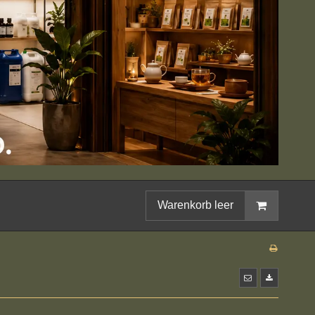
Warenkorb leer