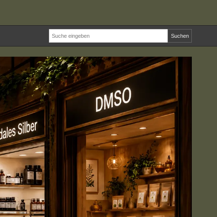
Suchen