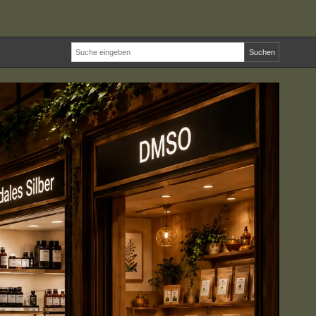
Suchen