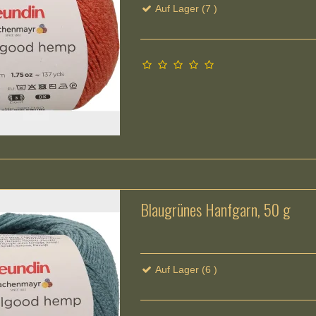
Auf Lager (7 )
Blaugrünes Hanfgarn, 50 g
Auf Lager (6 )