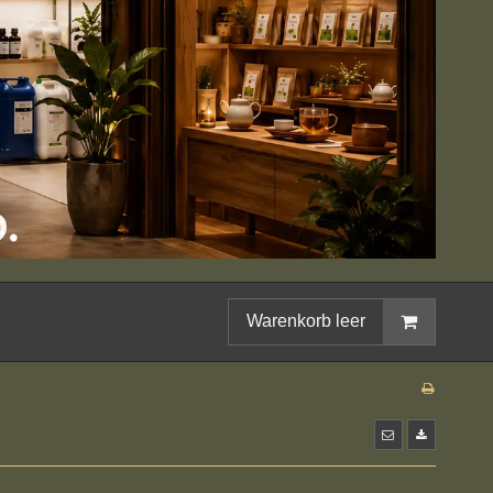
Warenkorb leer