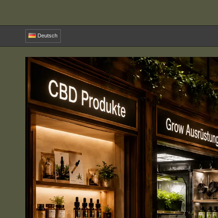
Deutsch