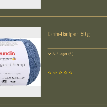
Denim-Hanfgarn, 50 g
Auf Lager (6 )