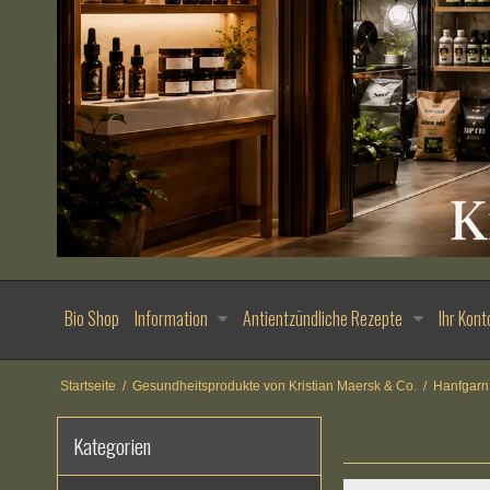
Bio Shop
Information
Antientzündliche Rezepte
Ihr Kont
Startseite
/
Gesundheitsprodukte von Kristian Maersk & Co.
/
Hanfgarn
Kategorien