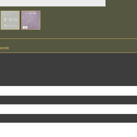
worte