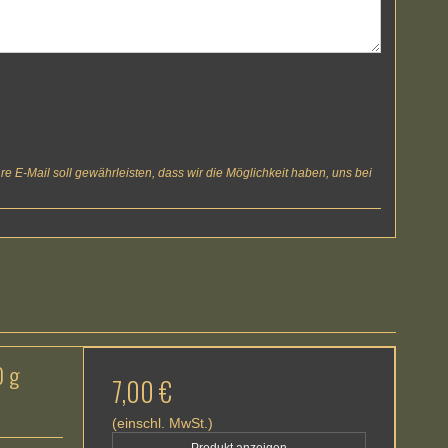
e E-Mail soll gewährleisten, dass wir die Möglichkeit haben, uns bei
0 g
7,00 €
(einschl. MwSt.)