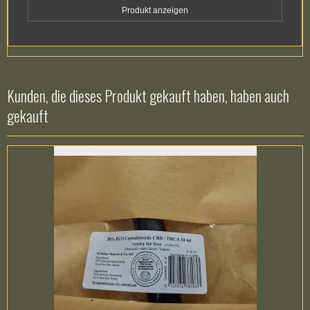
Produkt anzeigen
Kunden, die dieses Produkt gekauft haben, haben auch
gekauft