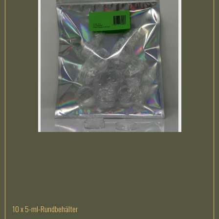
10 x 5-ml-Rundbehälter