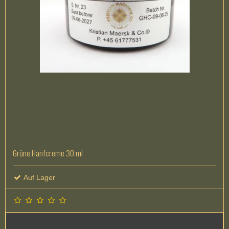
Grüne Hanfcreme 30 ml
Auf Lager